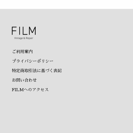
ご利用案内
プライバシーポリシー
特定商取引法に基づく表記
お問い合わせ
FILMへのアクセス