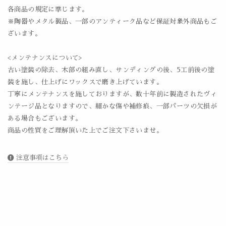
各商品の規定に準じます。
※陶器やメタル製品、一部のアンティーク品など保証対象外商品もご
ざいます。
<メンテナンスについて>
古い塗装の除去、木部の組み直し、サンディングの後、5工前後の塗
装を施し、仕上げにワックスで磨き上げています。
丁寧にメンテナンスを施しておりますが、数十年前に製造されたヴィ
ンテージ品となりますので、細かな傷や補修痕、一部パーツの欠損が
ある場合もございます。
商品の性質をご理解頂いた上でご注文下さいませ。
注意事項はこちら