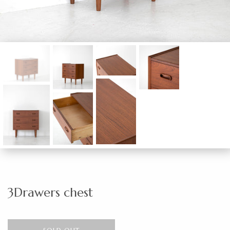
3Drawers chest