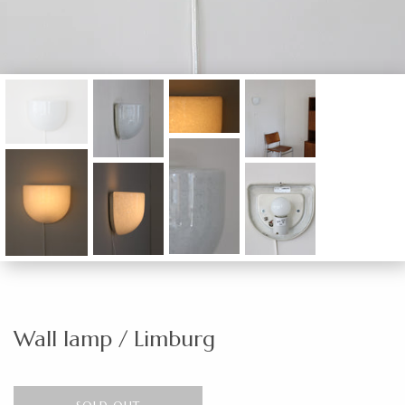
Wall lamp / Limburg