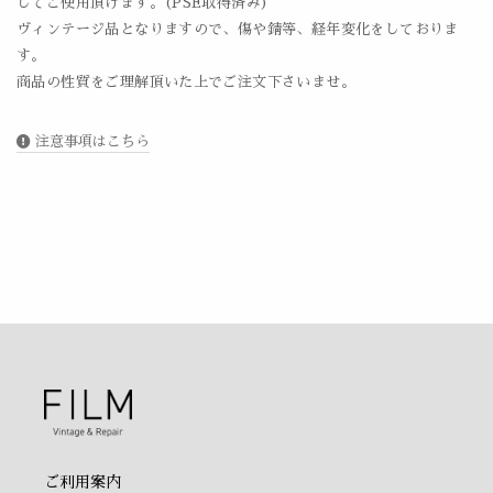
してご使用頂けます。(PSE取得済み)
ヴィンテージ品となりますので、傷や錆等、経年変化をしておりま
す。
商品の性質をご理解頂いた上でご注文下さいませ。
注意事項はこちら
ご利用案内