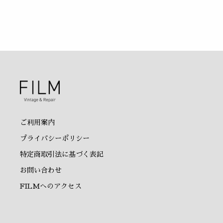
ご利用案内
プライバシーポリシー
特定商取引法に基づく表記
お問い合わせ
FILMへのアクセス