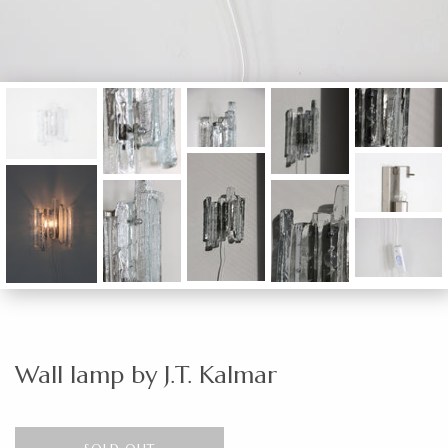
Wall lamp by J.T. Kalmar