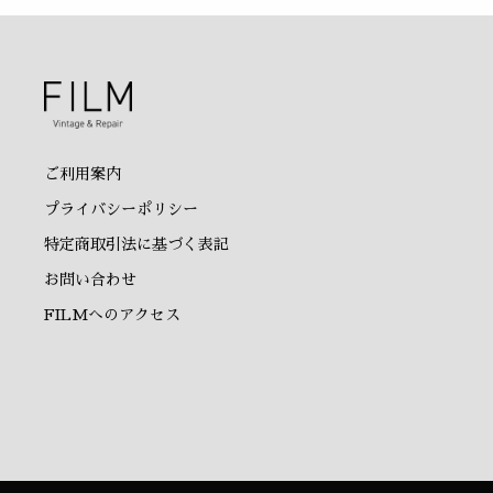
ご利用案内
プライバシーポリシー
特定商取引法に基づく表記
お問い合わせ
FILMへのアクセス