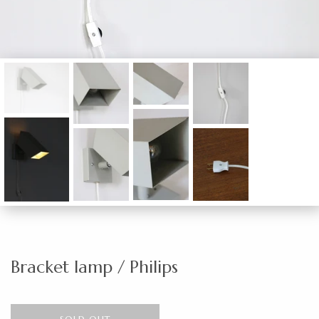
Bracket lamp / Philips